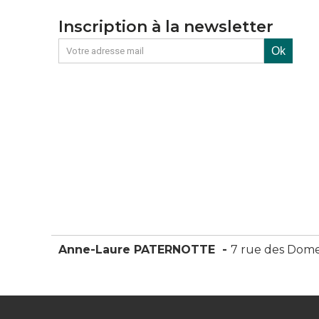
Inscription à la newsletter
Anne-Laure PATERNOTTE
7 rue des Dome