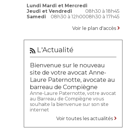
Lundi Mardi et Mercredi
Jeudi et Vendredi
08h30 à 18h45
Samedi
08h30 à 12h00
08h30 à 17h45
Voir le plan d'accès
L'Actualité
Bienvenue sur le nouveau
site de votre avocat Anne-
Laure Paternotte, avocate au
barreau de Compiègne
Anne-Laure Paternotte, votre avocat
au Barreau de Compiègne vous
souhaite la bienvenue sur son site
internet
Voir toutes les actualités