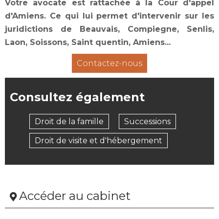
Votre avocate est rattachée à la Cour d'appel
d'Amiens. Ce qui lui permet d'intervenir sur les
juridictions de Beauvais, Compiegne, Senlis,
Laon, Soissons, Saint quentin, Amiens...
Contactez-nous
Consultez également
Droit de la famille
Successions
Droit de visite et d'hébergement
Accéder au cabinet