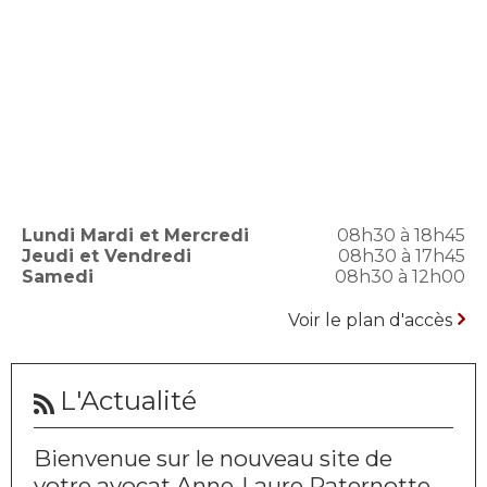
Lundi Mardi et Mercredi
08h30 à 18h45
Jeudi et Vendredi
08h30 à 17h45
Samedi
08h30 à 12h00
Voir le plan d'accès
L'Actualité
Bienvenue sur le nouveau site de
votre avocat Anne-Laure Paternotte,