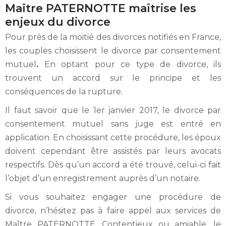
Maître PATERNOTTE maîtrise les
enjeux du divorce
Pour près de la moitié des divorces notifiés en France,
les couples choisissent le divorce par consentement
mutuel
.
En optant pour ce type de divorce, ils
trouvent un accord sur le principe et les
conséquences de la rupture.
Il faut savoir que le 1er janvier 2017, le divorce par
consentement mutuel sans juge est entré en
application. En choisissant cette procédure, les époux
doivent cependant être assistés par leurs avocats
respectifs. Dès qu’un accord a été trouvé, celui-ci fait
l’objet d’un enregistrement auprès d’un notaire.
Si vous souhaitez engager une procédure de
divorce, n’hésitez pas à faire appel aux services de
Maître PATERNOTTE. Contentieux ou amiable, le