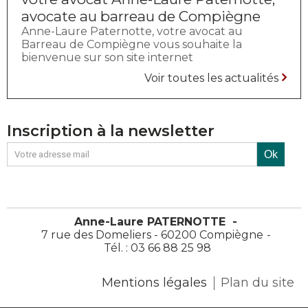
avocate au barreau de Compiègne
Anne-Laure Paternotte, votre avocat au
Barreau de Compiègne vous souhaite la
bienvenue sur son site internet
Voir toutes les actualités
Inscription à la newsletter
Anne-Laure PATERNOTTE
7 rue des Domeliers - 60200 Compiègne
Tél. : 03 66 88 25 98
Mentions légales
Plan du site