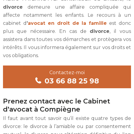
divorce
demeure une affaire compliquée qui
affecte notamment les enfants. Le recours à un
cabinet d
’
avocat en droit de la famille
est donc
plus que nécessaire. En cas de
divorce
, il vous
assistera dans toutes vos démarches et protègera vos
intérêts. Il vous informera également sur vos droits et
vos obligations.
Contactez-moi
03 66 88 25 98
Prenez contact avec le Cabinet
d'avocat à Compiègne
Il faut avant tout savoir qu’il existe quatre types de
divorce: le divorce à l’amiable ou par consentement