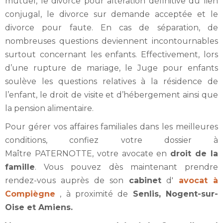
mutuel, le divorce pour altération définitive du lien
conjugal, le divorce sur demande acceptée et le
divorce pour faute. En cas de séparation, de
nombreuses questions deviennent incontournables
surtout concernant les enfants. Effectivement, lors
d’une rupture de mariage, le Juge pour enfants
soulève les questions relatives à la résidence de
l’enfant, le droit de visite et d’hébergement ainsi que
la pension alimentaire.
Pour gérer vos affaires familiales dans les meilleures
conditions, confiez votre dossier à
Maître PATERNOTTE, votre avocate en
droit de la
famille
. Vous pouvez dès maintenant prendre
rendez-vous auprès de son
cabinet
d'
avocat à
Compiègne
, à proximité de
Senlis, Nogent-sur-
Oise et Amiens.